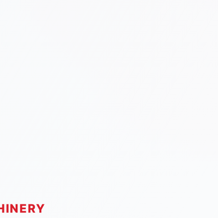
HINERY