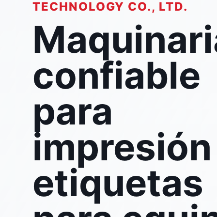
TECHNOLOGY CO., LTD.
Maquinari
confiable
para
impresión
etiquetas