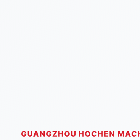
GUANGZHOU HOCHEN MAC